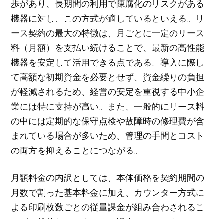
歩があり、長期間の利用で陳腐化のリスクがある
機器に対し、この方式が適しているといえる。リ
ース契約の最大の特徴は、月ごとに一定のリース
料（月額）を支払い続けることで、最新の高性能
機器を安定して活用できる点である。導入に際し
て高額な初期資金を必要とせず、資金繰りの負担
が軽減されるため、経営の安定を重視する中小企
業には特に支持が高い。また、一般的にリース料
の中には定期的な保守点検や故障時の修理費が含
まれている場合が多いため、管理の手間とコスト
の両方を抑えることにつながる。
月額料金の内訳としては、本体価格を契約期間の
月数で割った基本料金に加え、カウンター方式に
よる印刷枚数ごとの従量課金が組み合わされるこ