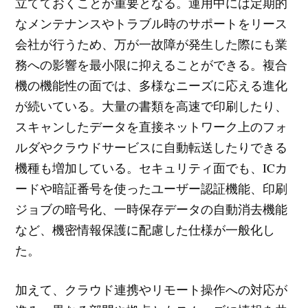
立てておくことが重要となる。運用中には定期的
なメンテナンスやトラブル時のサポートをリース
会社が行うため、万が一故障が発生した際にも業
務への影響を最小限に抑えることができる。複合
機の機能性の面では、多様なニーズに応える進化
が続いている。大量の書類を高速で印刷したり、
スキャンしたデータを直接ネットワーク上のフォ
ルダやクラウドサービスに自動転送したりできる
機種も増加している。セキュリティ面でも、ICカ
ードや暗証番号を使ったユーザー認証機能、印刷
ジョブの暗号化、一時保存データの自動消去機能
など、機密情報保護に配慮した仕様が一般化し
た。
加えて、クラウド連携やリモート操作への対応が