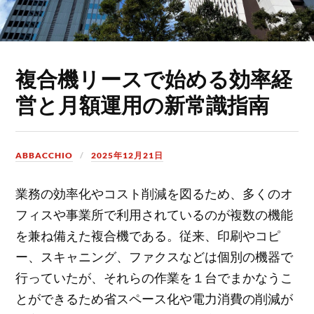
複合機リースで始める効率経
営と月額運用の新常識指南
ABBACCHIO
2025年12月21日
業務の効率化やコスト削減を図るため、多くのオ
フィスや事業所で利用されているのが複数の機能
を兼ね備えた複合機である。
従来、印刷やコピ
ー、スキャニング、ファクスなどは個別の機器で
行っていたが、それらの作業を１台でまかなうこ
とができるため省スペース化や電力消費の削減が