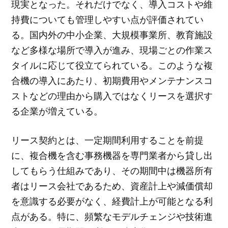
現実となった。それだけでなく、導入コストや維
持費についても管理しやすい点が評価されてい
る。国内外の中小企業、大規模事業所、教育施設
など多様な場所で導入が進み、現場ごとの作業ス
タイルに応じて役立てられている。このような複
合機の導入にあたり、初期費用やメンテナンスコ
ストなどの理由から購入ではなくリースを選択す
る企業が増えている。
リース契約とは、一定期間利用することを前提
に、複合機を含む事務機器を専門業者から貸し出
してもらう仕組みであり、その期間中は機器所有
者はリース会社であるため、資産計上や減価償却
を意識する必要がなく、経費計上が可能となる利
点がある。特に、頻繁なモデルチェンジや技術進